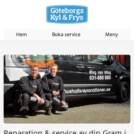
Hem
Boka service
Meny
Reparation & service av din Gram i