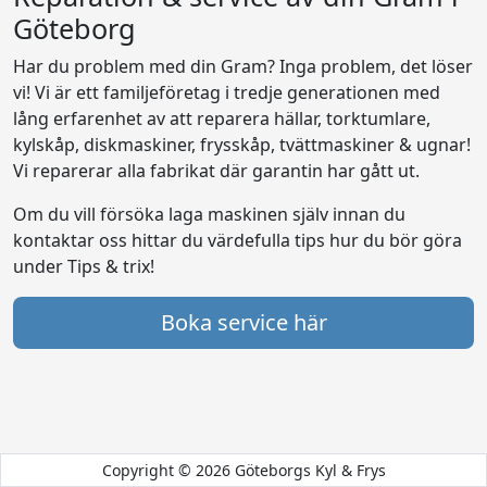
Göteborg
Har du problem med din Gram? Inga problem, det löser
vi! Vi är ett familjeföretag i tredje generationen med
lång erfarenhet av att reparera hällar, torktumlare,
kylskåp, diskmaskiner, frysskåp, tvättmaskiner & ugnar!
Vi reparerar alla fabrikat där garantin har gått ut.
Om du vill försöka laga maskinen själv innan du
kontaktar oss hittar du värdefulla tips hur du bör göra
under Tips & trix!
Boka service här
Copyright © 2026 Göteborgs Kyl & Frys