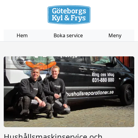
Hem
Boka service
Meny
Hushållsmaskinservice och