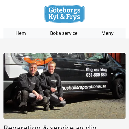
Hem
Boka service
Meny
Reparation & service av din