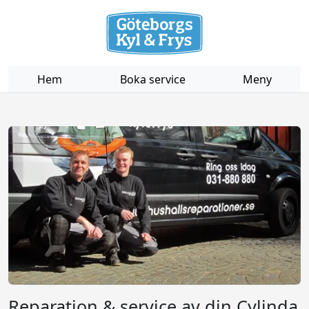
Hem
Boka service
Meny
Reparation & service av din Cylinda