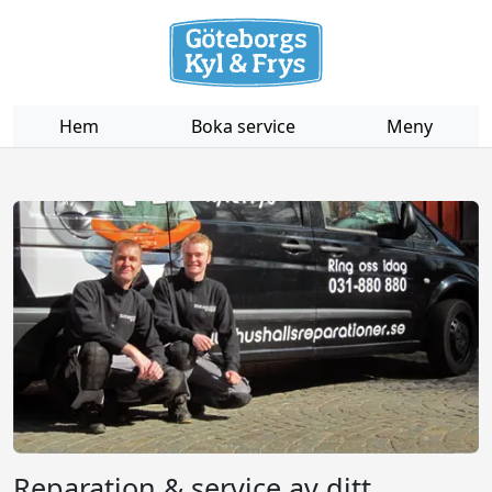
Hem
Boka service
Meny
Reparation & service av ditt